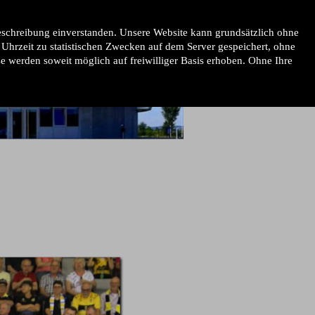
schreibung einverstanden. Unsere Website kann grundsätzlich ohne
hrzeit zu statistischen Zwecken auf dem Server gespeichert, ohne
 werden soweit möglich auf freiwilliger Basis erhoben. Ohne Ihre