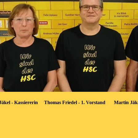
 Kassiererin
Thomas Friedel -
1. Vorstand
Martin Jäk