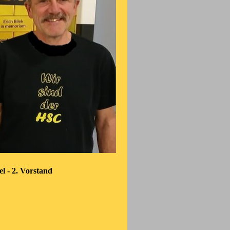
el
- 2. Vorstand