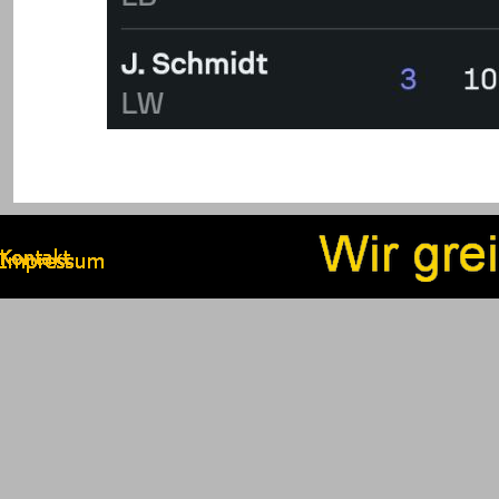
Zurück zum Seiteninhalt