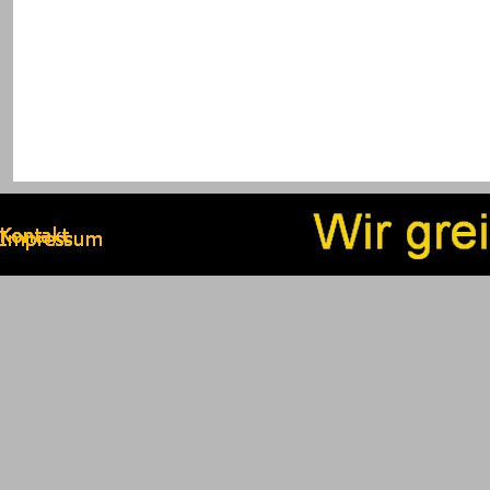
Zurück zum Seiteninhalt